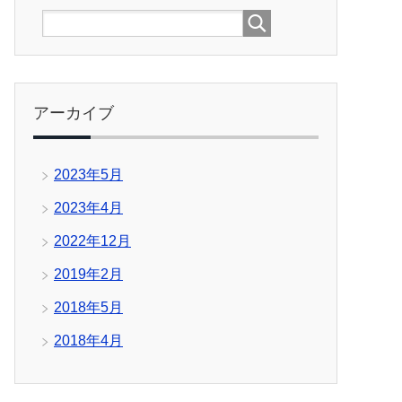
アーカイブ
2023年5月
2023年4月
2022年12月
2019年2月
2018年5月
2018年4月