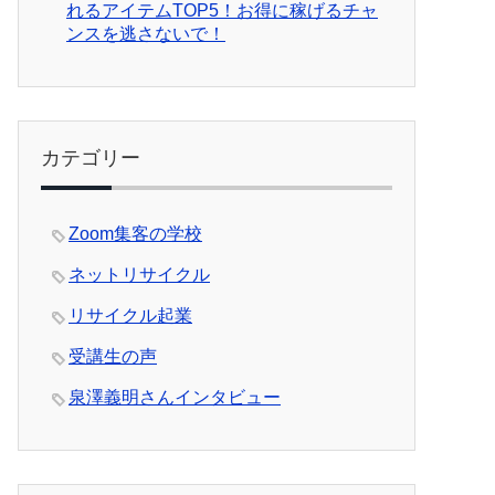
れるアイテムTOP5！お得に稼げるチャ
ンスを逃さないで！
カテゴリー
Zoom集客の学校
ネットリサイクル
リサイクル起業
受講生の声
泉澤義明さんインタビュー